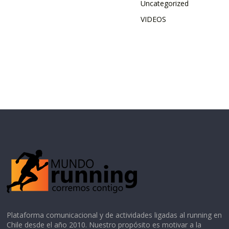
Uncategorized
VIDEOS
Plataforma comunicacional y de actividades ligadas al running en
Chile desde el año 2010. Nuestro propósito es motivar a la