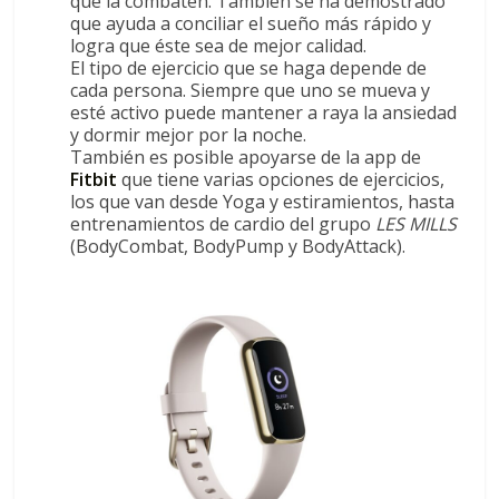
que la combaten. También se ha demostrado
que ayuda a conciliar el sueño más rápido y
logra que éste sea de mejor calidad.
El tipo de ejercicio que se haga depende de
cada persona. Siempre que uno se mueva y
esté activo puede mantener a raya la ansiedad
y dormir mejor por la noche.
También es posible apoyarse de la app de
Fitbit
que tiene varias opciones de ejercicios,
los que van desde Yoga y estiramientos, hasta
entrenamientos de cardio del grupo
LES MILLS
(BodyCombat, BodyPump y BodyAttack).