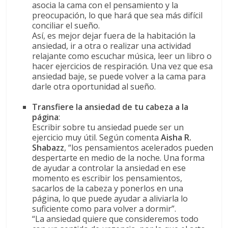
asocia la cama con el pensamiento y la
preocupación, lo que hará que sea más difícil
conciliar el sueño.
Así, es mejor dejar fuera de la habitación la
ansiedad, ir a otra o realizar una actividad
relajante como escuchar música, leer un libro o
hacer ejercicios de respiración. Una vez que esa
ansiedad baje, se puede volver a la cama para
darle otra oportunidad al sueño.
Transfiere la ansiedad de tu cabeza a la
página
:
Escribir sobre tu ansiedad puede ser un
ejercicio muy útil. Según comenta
Aisha R.
Shabazz
, “los pensamientos acelerados pueden
despertarte en medio de la noche. Una forma
de ayudar a controlar la ansiedad en ese
momento es escribir los pensamientos,
sacarlos de la cabeza y ponerlos en una
página, lo que puede ayudar a aliviarla lo
suficiente como para volver a dormir”.
“La ansiedad quiere que consideremos todo