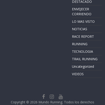
DESTACADO
ENVEJECER
CORRIENDO
LO MAS VISTO
NOTICIAS
RACE REPORT
RUNNING
TECNOLOGIA
TRAIL RUNNING
Uncategorized
VIDEOS
Copyright © 2026
Mundo Running
. Todos los derechos