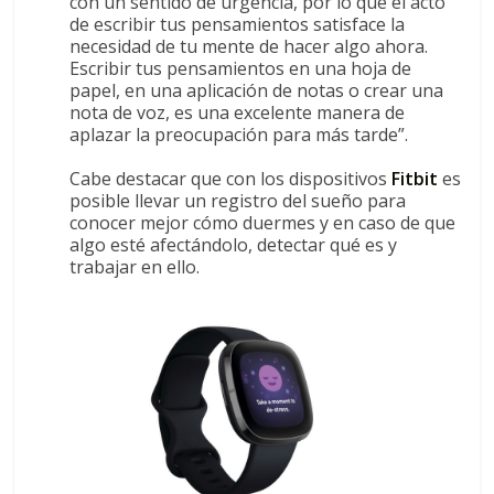
con un sentido de urgencia, por lo que el acto
de escribir tus pensamientos satisface la
necesidad de tu mente de hacer algo ahora.
Escribir tus pensamientos en una hoja de
papel, en una aplicación de notas o crear una
nota de voz, es una excelente manera de
aplazar la preocupación para más tarde”.
Cabe destacar que con los dispositivos
Fitbit
es
posible llevar un registro del sueño para
conocer mejor cómo duermes y en caso de que
algo esté afectándolo, detectar qué es y
trabajar en ello.