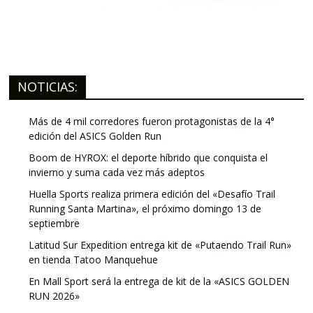
NOTICIAS:
Más de 4 mil corredores fueron protagonistas de la 4°
edición del ASICS Golden Run
Boom de HYROX: el deporte híbrido que conquista el
invierno y suma cada vez más adeptos
Huella Sports realiza primera edición del «Desafío Trail
Running Santa Martina», el próximo domingo 13 de
septiembre
Latitud Sur Expedition entrega kit de «Putaendo Trail Run»
en tienda Tatoo Manquehue
En Mall Sport será la entrega de kit de la «ASICS GOLDEN
RUN 2026»