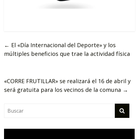
←
El «Día Internacional del Deporte» y los
múltiples beneficios que trae la actividad física
«CORRE FRUTILLAR» se realizará el 16 de abril y
será gratuita para los vecinos de la comuna
→