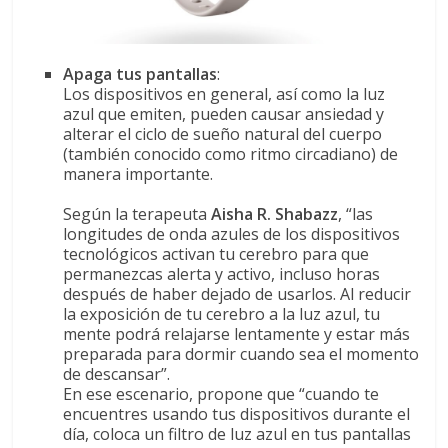
Apaga tus pantallas
:
Los dispositivos en general, así como la luz
azul que emiten, pueden causar ansiedad y
alterar el ciclo de sueño natural del cuerpo
(también conocido como ritmo circadiano) de
manera importante.
Según la terapeuta
Aisha R. Shabazz
, “las
longitudes de onda azules de los dispositivos
tecnológicos activan tu cerebro para que
permanezcas alerta y activo, incluso horas
después de haber dejado de usarlos. Al reducir
la exposición de tu cerebro a la luz azul, tu
mente podrá relajarse lentamente y estar más
preparada para dormir cuando sea el momento
de descansar”.
En ese escenario, propone que “cuando te
encuentres usando tus dispositivos durante el
día, coloca un filtro de luz azul en tus pantallas