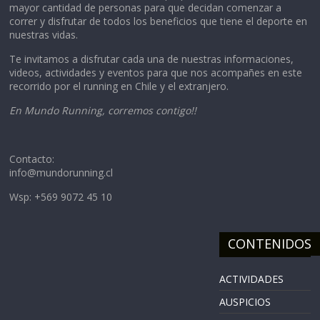
mayor cantidad de personas para que decidan comenzar a
correr y disfrutar de todos los beneficios que tiene el deporte en
nuestras vidas.
Te invitamos a disfrutar cada una de nuestras informaciones,
videos, actividades y eventos para que nos acompañes en este
recorrido por el running en Chile y el extranjero.
En Mundo Running, corremos contigo!!
Contacto:
info@mundorunning.cl
Wsp: +569 9072 45 10
CONTENIDOS
ACTIVIDADES
AUSPICIOS