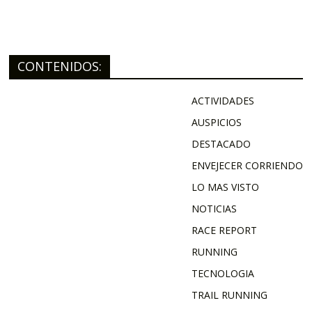
CONTENIDOS:
ACTIVIDADES
AUSPICIOS
DESTACADO
ENVEJECER CORRIENDO
LO MAS VISTO
NOTICIAS
RACE REPORT
RUNNING
TECNOLOGIA
TRAIL RUNNING