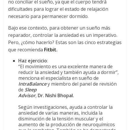
no conciliar el sueño, ya que el cuerpo tendrá
dificultades para lograr el estado de relajación
necesario para permanecer dormido.
Bajo ese contexto, para obtener un sueño más
reparador, controlar la ansiedad es un imperativo.
Pero, ¿cómo hacerlo? Estas son las cinco estrategias
que recomienda
Fitbit.
Haz ejercicio
:
“El movimiento es una excelente manera de
reducir la ansiedad y también ayuda a dormir”,
menciona el especialista en sueño de
IntraBalance
y miembro del panel de revisión
de
Sleep
Advisor
,
Dr. Nishi Bhopal.
Según investigaciones, ayuda a controlar la
ansiedad de varias maneras, incluida la
disminución de la tensión muscular y el
aumento de la producción de neuroquímicos