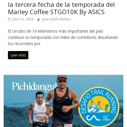
la tercera fecha de la temporada del
Marley Coffee STGO10K By ASICS
julio 13, 2026
Juan Pablo Muñoz
El circuito de 10 kilómetros más importante del país
continuó su temporada con miles de corredores desafiando
los recorridos por
Leer más