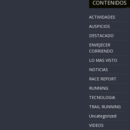
CONTENIDOS
ACTIVIDADES
AUSPICIOS
DESTACADO
ENVEJECER
CORRIENDO
LO MAS VISTO
NOTICIAS
RACE REPORT
RUNNING
TECNOLOGIA
TRAIL RUNNING
Uncategorized
VIDEOS