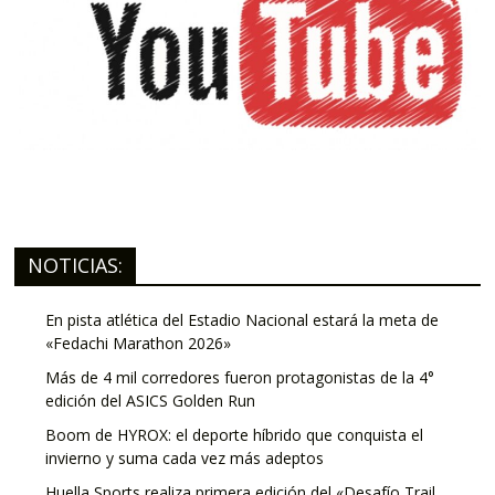
NOTICIAS:
En pista atlética del Estadio Nacional estará la meta de
«Fedachi Marathon 2026»
Más de 4 mil corredores fueron protagonistas de la 4°
edición del ASICS Golden Run
Boom de HYROX: el deporte híbrido que conquista el
invierno y suma cada vez más adeptos
Huella Sports realiza primera edición del «Desafío Trail