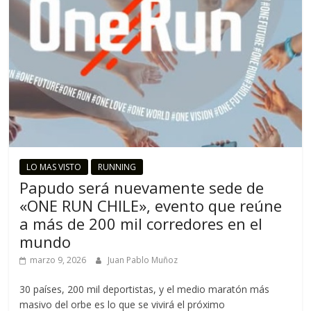
LO MAS VISTO
RUNNING
Papudo será nuevamente sede de
«ONE RUN CHILE», evento que reúne
a más de 200 mil corredores en el
mundo
marzo 9, 2026
Juan Pablo Muñoz
30 países, 200 mil deportistas, y el medio maratón más
masivo del orbe es lo que se vivirá el próximo