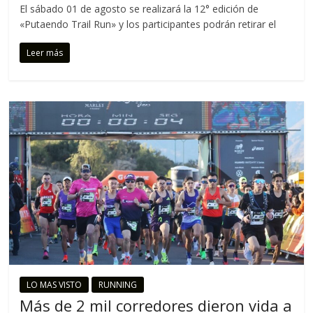
El sábado 01 de agosto se realizará la 12° edición de
«Putaendo Trail Run» y los participantes podrán retirar el
Leer más
LO MAS VISTO
RUNNING
Más de 2 mil corredores dieron vida a