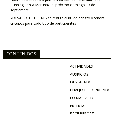
Running Santa Martina», el próximo domingo 13 de
septiembre
«DESAFIO TOTORAL» se realiza el 08 de agosto y tendrá
circuitos para todo tipo de participantes
CONTENIDOS:
ACTIVIDADES
AUSPICIOS
DESTACADO
ENVEJECER CORRIENDO
LO MAS VISTO
NOTICIAS
RACE REPORT