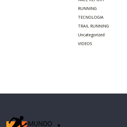
RUNNING
TECNOLOGIA
TRAIL RUNNING
Uncategorized
VIDEOS