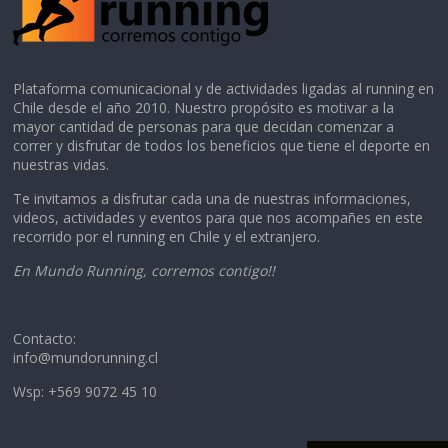
Plataforma comunicacional y de actividades ligadas al running en
Chile desde el año 2010. Nuestro propósito es motivar a la
mayor cantidad de personas para que decidan comenzar a
correr y disfrutar de todos los beneficios que tiene el deporte en
nuestras vidas.
Te invitamos a disfrutar cada una de nuestras informaciones,
videos, actividades y eventos para que nos acompañes en este
recorrido por el running en Chile y el extranjero.
En Mundo Running, corremos contigo!!
Contacto:
info@mundorunning.cl
Wsp: +569 9072 45 10