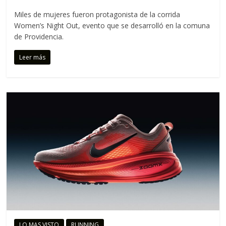
Miles de mujeres fueron protagonista de la corrida
Women’s Night Out, evento que se desarrolló en la comuna
de Providencia.
Leer más
LO MAS VISTO
RUNNING