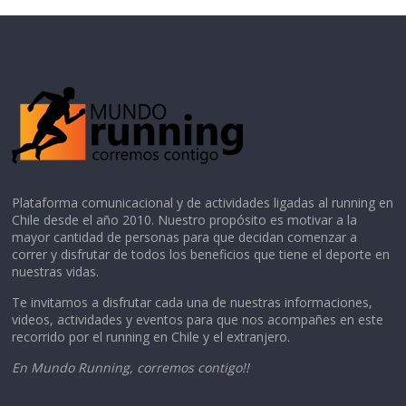
Plataforma comunicacional y de actividades ligadas al running en
Chile desde el año 2010. Nuestro propósito es motivar a la
mayor cantidad de personas para que decidan comenzar a
correr y disfrutar de todos los beneficios que tiene el deporte en
nuestras vidas.
Te invitamos a disfrutar cada una de nuestras informaciones,
videos, actividades y eventos para que nos acompañes en este
recorrido por el running en Chile y el extranjero.
En Mundo Running, corremos contigo!!