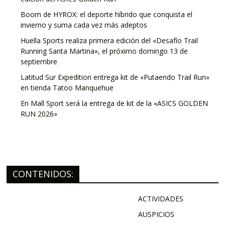
Boom de HYROX: el deporte híbrido que conquista el
invierno y suma cada vez más adeptos
Huella Sports realiza primera edición del «Desafío Trail
Running Santa Martina», el próximo domingo 13 de
septiembre
Latitud Sur Expedition entrega kit de «Putaendo Trail Run»
en tienda Tatoo Manquehue
En Mall Sport será la entrega de kit de la «ASICS GOLDEN
RUN 2026»
CONTENIDOS:
ACTIVIDADES
AUSPICIOS