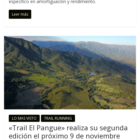
específico en amortiguación y rendimiento.
Leer más
LO MAS VISTO
TRAIL RUNNING
«Trail El Pangue» realiza su segunda
edición el próximo 9 de noviembre