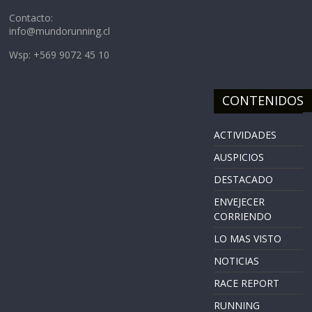
Contacto:
info@mundorunning.cl
Wsp: +569 9072 45 10
CONTENIDOS
ACTIVIDADES
AUSPICIOS
DESTACADO
ENVEJECER
CORRIENDO
LO MAS VISTO
NOTICIAS
RACE REPORT
RUNNING