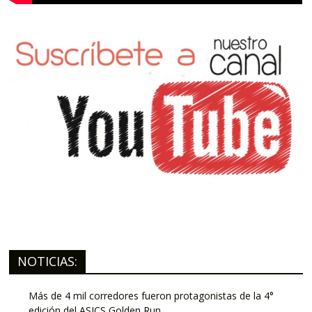
NOTICIAS:
Más de 4 mil corredores fueron protagonistas de la 4°
edición del ASICS Golden Run