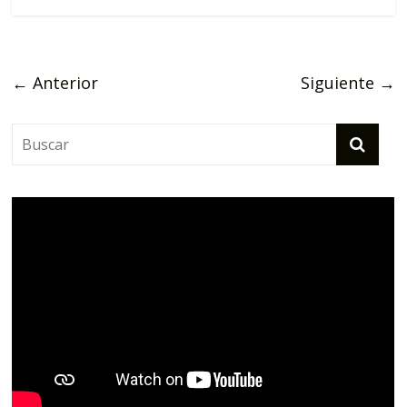
← Anterior
Siguiente →