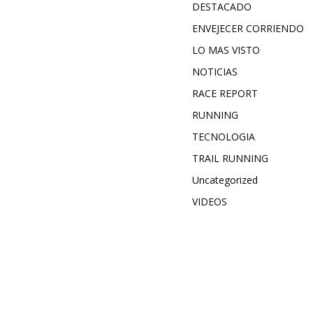
DESTACADO
ENVEJECER CORRIENDO
LO MAS VISTO
NOTICIAS
RACE REPORT
RUNNING
TECNOLOGIA
TRAIL RUNNING
Uncategorized
VIDEOS