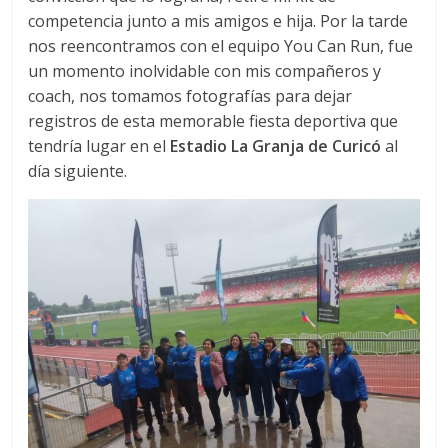
competencia junto a mis amigos e hija. Por la tarde
nos reencontramos con el equipo You Can Run, fue
un momento inolvidable con mis compañeros y
coach, nos tomamos fotografías para dejar
registros de esta memorable fiesta deportiva que
tendría lugar en el
Estadio La Granja de Curicó
al
día siguiente.