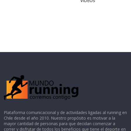
VIDEOS
Plataforma comunicacional y de actividades ligadas al running en
Chile desde el año 2010. Nuestro propósito es motivar a la
mayor cantidad de personas para que decidan comenzar a
correr y disfrutar de todos los beneficios que tiene el deporte en