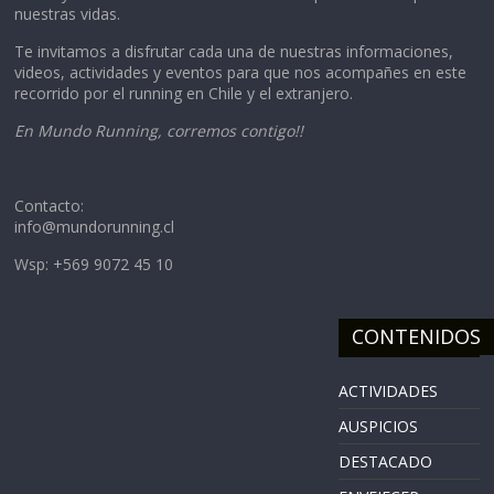
nuestras vidas.
Te invitamos a disfrutar cada una de nuestras informaciones,
videos, actividades y eventos para que nos acompañes en este
recorrido por el running en Chile y el extranjero.
En Mundo Running, corremos contigo!!
Contacto:
info@mundorunning.cl
Wsp: +569 9072 45 10
CONTENIDOS
ACTIVIDADES
AUSPICIOS
DESTACADO