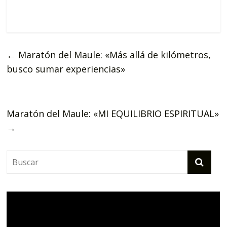
←
Maratón del Maule: «Más allá de kilómetros,
busco sumar experiencias»
Maratón del Maule: «MI EQUILIBRIO ESPIRITUAL»
→