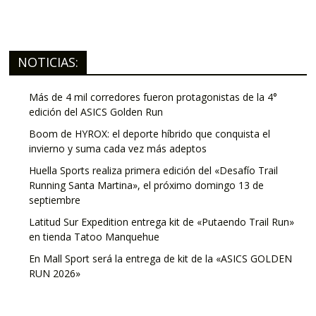
NOTICIAS:
Más de 4 mil corredores fueron protagonistas de la 4°
edición del ASICS Golden Run
Boom de HYROX: el deporte híbrido que conquista el
invierno y suma cada vez más adeptos
Huella Sports realiza primera edición del «Desafío Trail
Running Santa Martina», el próximo domingo 13 de
septiembre
Latitud Sur Expedition entrega kit de «Putaendo Trail Run»
en tienda Tatoo Manquehue
En Mall Sport será la entrega de kit de la «ASICS GOLDEN
RUN 2026»