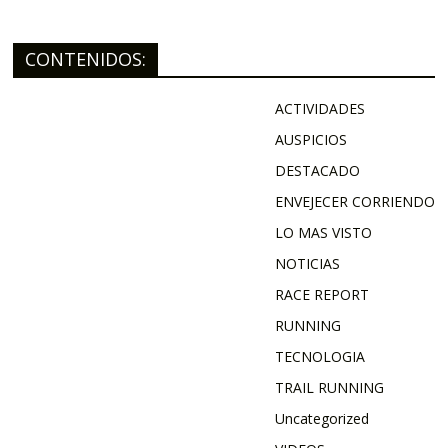
CONTENIDOS:
ACTIVIDADES
AUSPICIOS
DESTACADO
ENVEJECER CORRIENDO
LO MAS VISTO
NOTICIAS
RACE REPORT
RUNNING
TECNOLOGIA
TRAIL RUNNING
Uncategorized