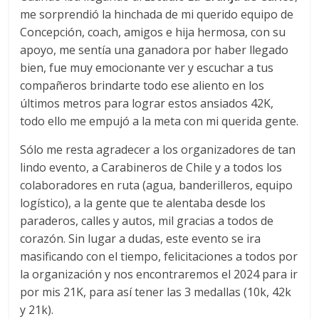
me sorprendió la hinchada de mi querido equipo de
Concepción, coach, amigos e hija hermosa, con su
apoyo, me sentía una ganadora por haber llegado
bien, fue muy emocionante ver y escuchar a tus
compañeros brindarte todo ese aliento en los
últimos metros para lograr estos ansiados 42K,
todo ello me empujó a la meta con mi querida gente.
Sólo me resta agradecer a los organizadores de tan
lindo evento, a Carabineros de Chile y a todos los
colaboradores en ruta (agua, banderilleros, equipo
logístico), a la gente que te alentaba desde los
paraderos, calles y autos, mil gracias a todos de
corazón. Sin lugar a dudas, este evento se ira
masificando con el tiempo, felicitaciones a todos por
la organización y nos encontraremos el 2024 para ir
por mis 21K, para así tener las 3 medallas (10k, 42k
y 21k).