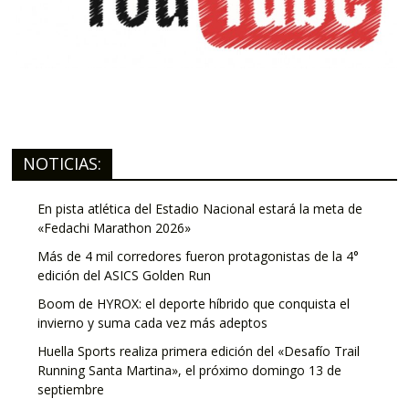
NOTICIAS:
En pista atlética del Estadio Nacional estará la meta de
«Fedachi Marathon 2026»
Más de 4 mil corredores fueron protagonistas de la 4°
edición del ASICS Golden Run
Boom de HYROX: el deporte híbrido que conquista el
invierno y suma cada vez más adeptos
Huella Sports realiza primera edición del «Desafío Trail
Running Santa Martina», el próximo domingo 13 de
septiembre