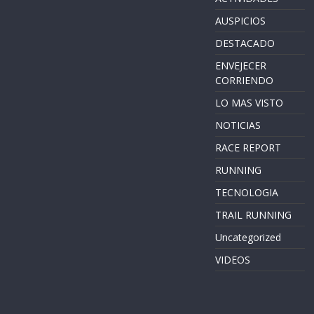
AUSPICIOS
DESTACADO
ENVEJECER
CORRIENDO
LO MAS VISTO
NOTICIAS
RACE REPORT
RUNNING
TECNOLOGIA
TRAIL RUNNING
Uncategorized
VIDEOS