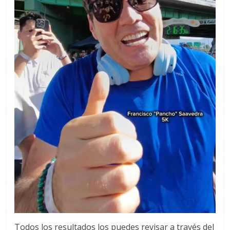
Todos los resultados los puedes revisar a través del