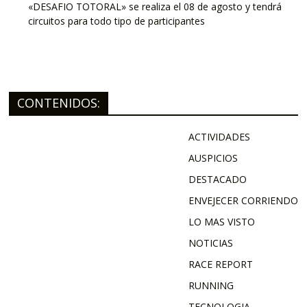
«DESAFIO TOTORAL» se realiza el 08 de agosto y tendrá
circuitos para todo tipo de participantes
CONTENIDOS:
ACTIVIDADES
AUSPICIOS
DESTACADO
ENVEJECER CORRIENDO
LO MAS VISTO
NOTICIAS
RACE REPORT
RUNNING
TECNOLOGIA