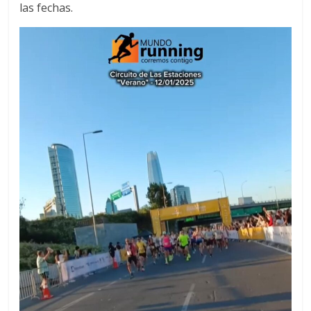
las fechas.