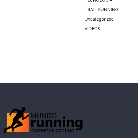
TRAIL RUNNING
Uncategorized
VIDEOS