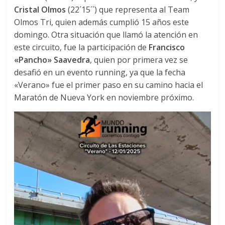
Cristal Olmos
(22´15´´) que representa al Team
Olmos Tri, quien además cumplió 15 años este
domingo. Otra situación que llamó la atención en
este circuito, fue la participación de
Francisco
«Pancho» Saavedra
, quien por primera vez se
desafió en un evento running, ya que la fecha
«Verano» fue el primer paso en su camino hacia el
Maratón de Nueva York en noviembre próximo.