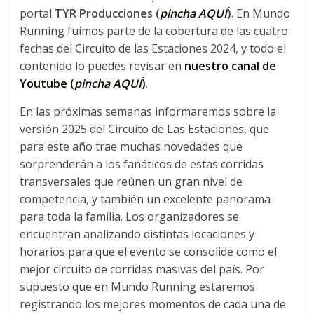
portal
TYR
Producciones (
pincha AQUÍ
)
. En Mundo
Running fuimos parte de la cobertura de las cuatro
fechas del Circuito de las Estaciones 2024, y todo el
contenido lo puedes revisar en
nuestro canal de
Youtube (
pincha AQUÍ
)
.
En las próximas semanas informaremos sobre la
versión 2025 del Circuito de Las Estaciones, que
para este año trae muchas novedades que
sorprenderán a los fanáticos de estas corridas
transversales que reúnen un gran nivel de
competencia, y también un excelente panorama
para toda la familia. Los organizadores se
encuentran analizando distintas locaciones y
horarios para que el evento se consolide como el
mejor circuito de corridas masivas del país. Por
supuesto que en Mundo Running estaremos
registrando los mejores momentos de cada una de