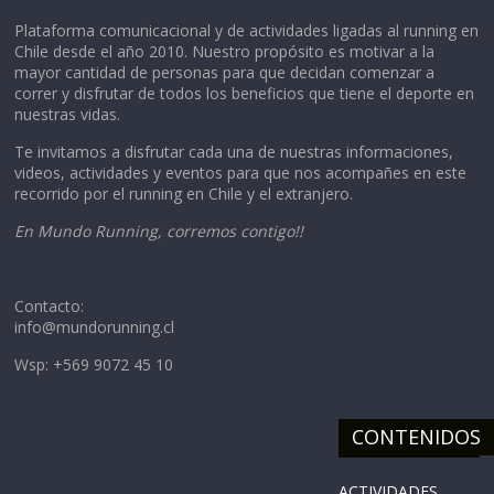
Plataforma comunicacional y de actividades ligadas al running en
Chile desde el año 2010. Nuestro propósito es motivar a la
mayor cantidad de personas para que decidan comenzar a
correr y disfrutar de todos los beneficios que tiene el deporte en
nuestras vidas.
Te invitamos a disfrutar cada una de nuestras informaciones,
videos, actividades y eventos para que nos acompañes en este
recorrido por el running en Chile y el extranjero.
En Mundo Running, corremos contigo!!
Contacto:
info@mundorunning.cl
Wsp: +569 9072 45 10
CONTENIDOS
ACTIVIDADES