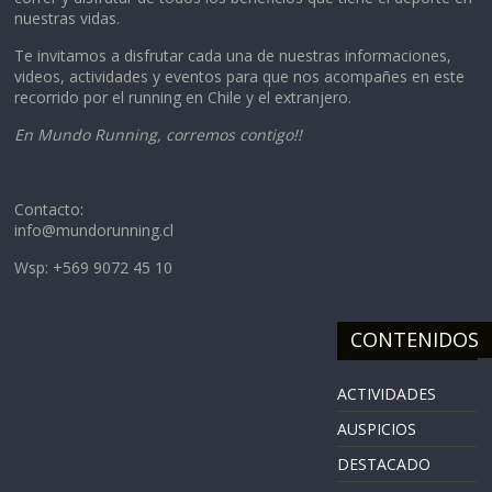
nuestras vidas.
Te invitamos a disfrutar cada una de nuestras informaciones,
videos, actividades y eventos para que nos acompañes en este
recorrido por el running en Chile y el extranjero.
En Mundo Running, corremos contigo!!
Contacto:
info@mundorunning.cl
Wsp: +569 9072 45 10
CONTENIDOS
ACTIVIDADES
AUSPICIOS
DESTACADO