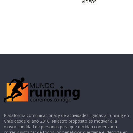
VIDEOS
Plataforma comunicacional y de actividades ligadas al running en
Chile desde el año 2010. Nuestro propósito es motivar a la
mayor cantidad de personas para que decidan comenzar a
correr y disfrutar de todos los beneficios que tiene el deporte en