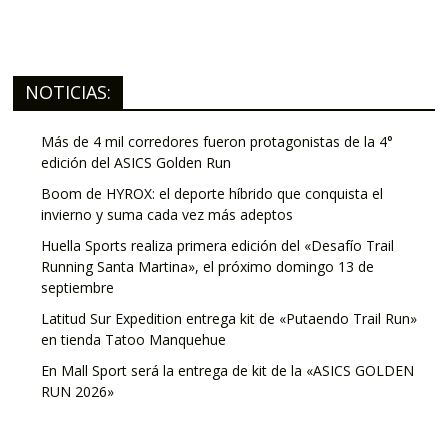
NOTICIAS:
Más de 4 mil corredores fueron protagonistas de la 4°
edición del ASICS Golden Run
Boom de HYROX: el deporte híbrido que conquista el
invierno y suma cada vez más adeptos
Huella Sports realiza primera edición del «Desafío Trail
Running Santa Martina», el próximo domingo 13 de
septiembre
Latitud Sur Expedition entrega kit de «Putaendo Trail Run»
en tienda Tatoo Manquehue
En Mall Sport será la entrega de kit de la «ASICS GOLDEN
RUN 2026»