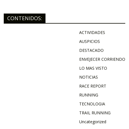
CONTENIDOS:
ACTIVIDADES
AUSPICIOS
DESTACADO
ENVEJECER CORRIENDO
LO MAS VISTO
NOTICIAS
RACE REPORT
RUNNING
TECNOLOGIA
TRAIL RUNNING
Uncategorized