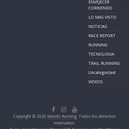
ENVEJECER
CORRIENDO
LO MAS VISTO
NOTICIAS
RACE REPORT
RUNNING
TECNOLOGIA
TRAIL RUNNING
Uncategorized
VIDEOS
Copyright © 2026
Mundo Running
. Todos los derechos
reservados.