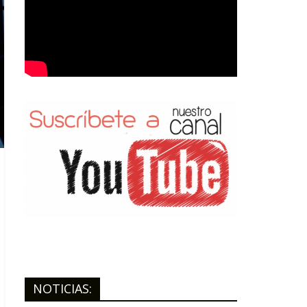
NOTICIAS: