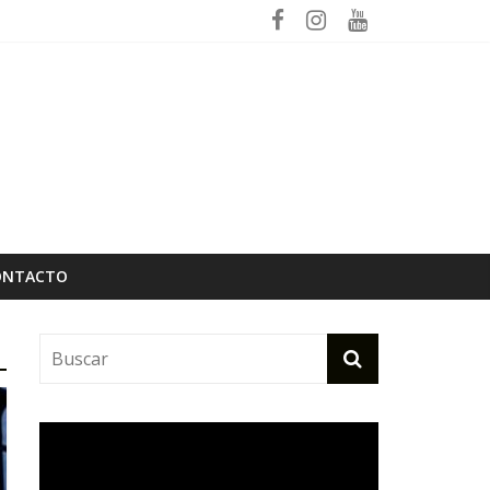
ptiembre
ONTACTO