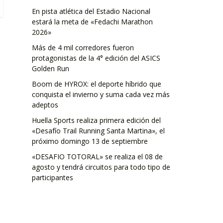
En pista atlética del Estadio Nacional
estará la meta de «Fedachi Marathon
2026»
Más de 4 mil corredores fueron
protagonistas de la 4° edición del ASICS
Golden Run
Boom de HYROX: el deporte híbrido que
conquista el invierno y suma cada vez más
adeptos
Huella Sports realiza primera edición del
«Desafío Trail Running Santa Martina», el
próximo domingo 13 de septiembre
«DESAFIO TOTORAL» se realiza el 08 de
agosto y tendrá circuitos para todo tipo de
participantes