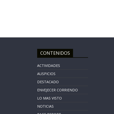
CONTENIDOS
ACTIVIDADES
AUSPICIOS
DESTACADO
ENVEJECER CORRIENDO
LO MAS VISTO
NOTICIAS