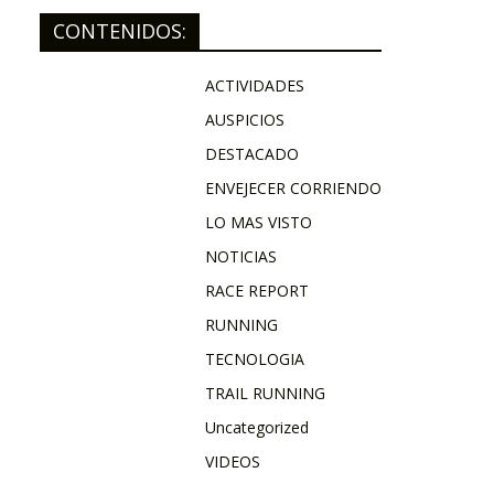
CONTENIDOS:
ACTIVIDADES
AUSPICIOS
DESTACADO
ENVEJECER CORRIENDO
LO MAS VISTO
NOTICIAS
RACE REPORT
RUNNING
TECNOLOGIA
TRAIL RUNNING
Uncategorized
VIDEOS