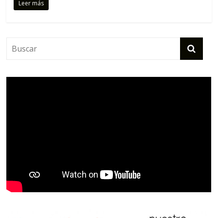
Leer más