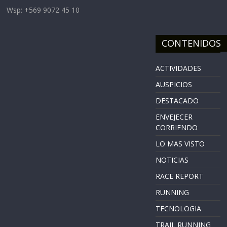
Wsp: +569 9072 45 10
CONTENIDOS
ACTIVIDADES
AUSPICIOS
DESTACADO
ENVEJECER
CORRIENDO
LO MAS VISTO
NOTICIAS
RACE REPORT
RUNNING
TECNOLOGIA
TRAIL RUNNING