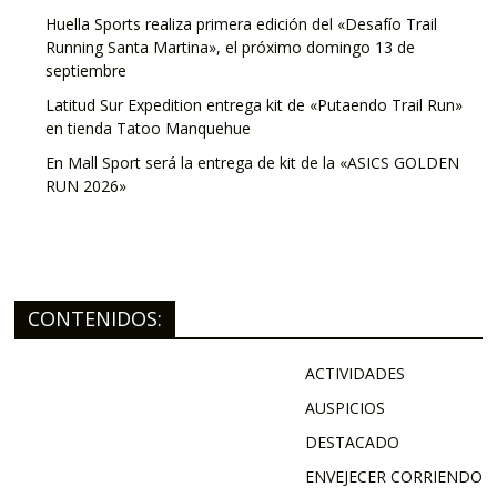
Huella Sports realiza primera edición del «Desafío Trail
Running Santa Martina», el próximo domingo 13 de
septiembre
Latitud Sur Expedition entrega kit de «Putaendo Trail Run»
en tienda Tatoo Manquehue
En Mall Sport será la entrega de kit de la «ASICS GOLDEN
RUN 2026»
CONTENIDOS:
ACTIVIDADES
AUSPICIOS
DESTACADO
ENVEJECER CORRIENDO