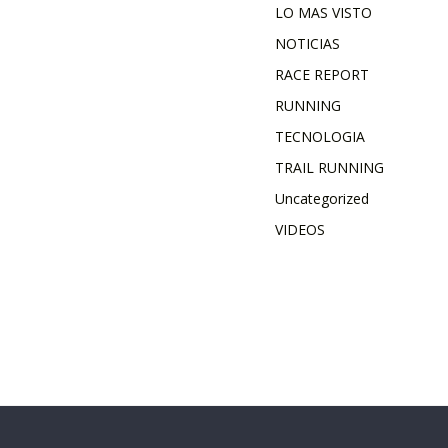
LO MAS VISTO
NOTICIAS
RACE REPORT
RUNNING
TECNOLOGIA
TRAIL RUNNING
Uncategorized
VIDEOS