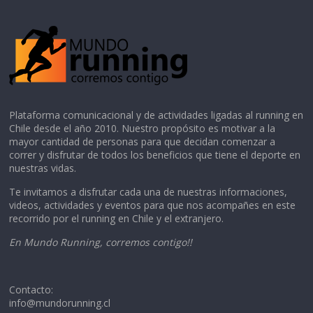
Plataforma comunicacional y de actividades ligadas al running en
Chile desde el año 2010. Nuestro propósito es motivar a la
mayor cantidad de personas para que decidan comenzar a
correr y disfrutar de todos los beneficios que tiene el deporte en
nuestras vidas.
Te invitamos a disfrutar cada una de nuestras informaciones,
videos, actividades y eventos para que nos acompañes en este
recorrido por el running en Chile y el extranjero.
En Mundo Running, corremos contigo!!
Contacto:
info@mundorunning.cl