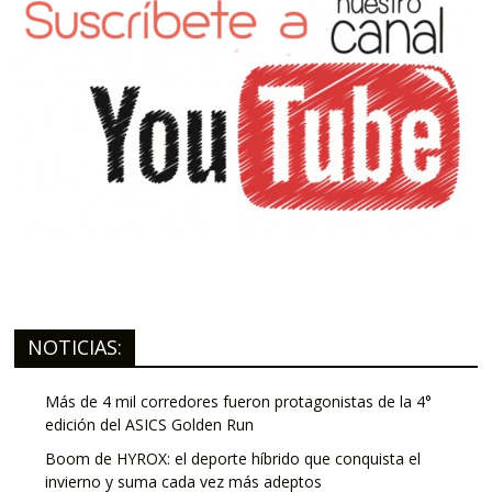
NOTICIAS:
Más de 4 mil corredores fueron protagonistas de la 4°
edición del ASICS Golden Run
Boom de HYROX: el deporte híbrido que conquista el
invierno y suma cada vez más adeptos