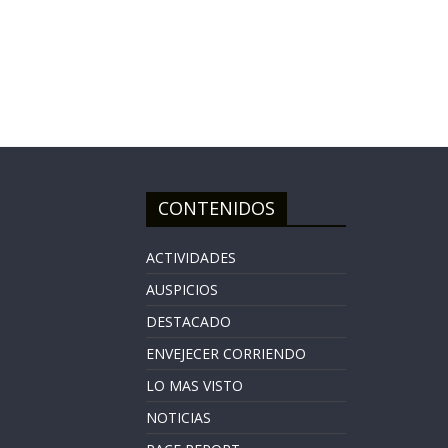
CONTENIDOS
ACTIVIDADES
AUSPICIOS
DESTACADO
ENVEJECER CORRIENDO
LO MAS VISTO
NOTICIAS