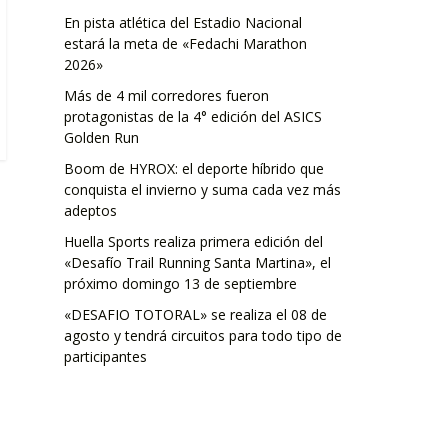
En pista atlética del Estadio Nacional
estará la meta de «Fedachi Marathon
2026»
Más de 4 mil corredores fueron
protagonistas de la 4° edición del ASICS
Golden Run
Boom de HYROX: el deporte híbrido que
conquista el invierno y suma cada vez más
adeptos
Huella Sports realiza primera edición del
«Desafío Trail Running Santa Martina», el
próximo domingo 13 de septiembre
«DESAFIO TOTORAL» se realiza el 08 de
agosto y tendrá circuitos para todo tipo de
participantes