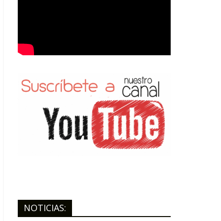
NOTICIAS: