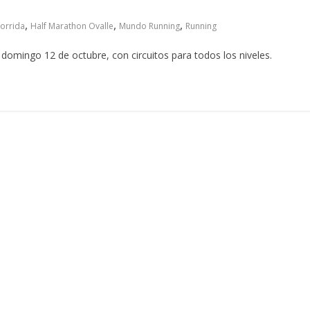
,
,
,
orrida
Half Marathon Ovalle
Mundo Running
Running
domingo 12 de octubre, con circuitos para todos los niveles.