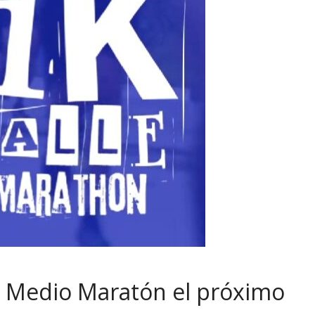
er Medio Maratón el próximo