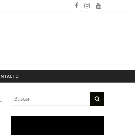
ptiembre
ONTACTO