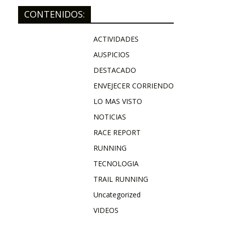
CONTENIDOS:
ACTIVIDADES
AUSPICIOS
DESTACADO
ENVEJECER CORRIENDO
LO MAS VISTO
NOTICIAS
RACE REPORT
RUNNING
TECNOLOGIA
TRAIL RUNNING
Uncategorized
VIDEOS