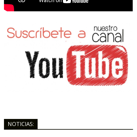
NOTICIAS: