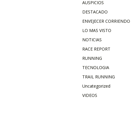
AUSPICIOS
DESTACADO
ENVEJECER CORRIENDO
LO MAS VISTO
NOTICIAS
RACE REPORT
RUNNING
TECNOLOGIA
TRAIL RUNNING
Uncategorized
VIDEOS