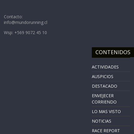
Contacto:
info@mundorunning.cl
Wsp: +569 9072 45 10
CONTENIDOS
ACTIVIDADES
AUSPICIOS
DESTACADO
ENVEJECER
CORRIENDO
LO MAS VISTO
NOTICIAS
RACE REPORT