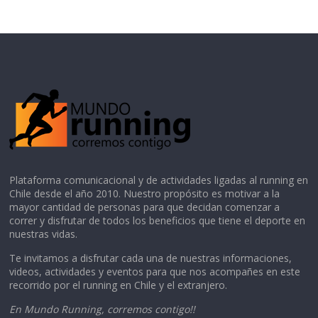
Plataforma comunicacional y de actividades ligadas al running en
Chile desde el año 2010. Nuestro propósito es motivar a la
mayor cantidad de personas para que decidan comenzar a
correr y disfrutar de todos los beneficios que tiene el deporte en
nuestras vidas.
Te invitamos a disfrutar cada una de nuestras informaciones,
videos, actividades y eventos para que nos acompañes en este
recorrido por el running en Chile y el extranjero.
En Mundo Running, corremos contigo!!