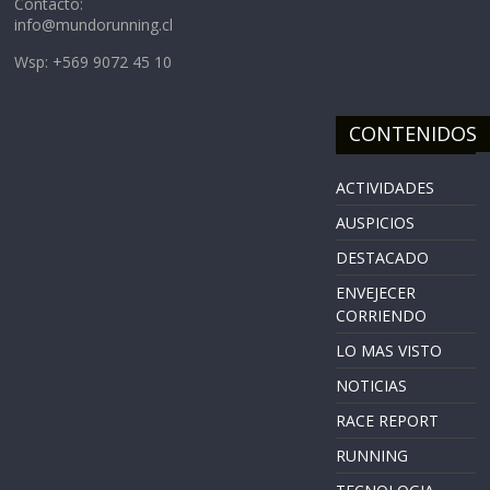
Contacto:
info@mundorunning.cl
Wsp: +569 9072 45 10
CONTENIDOS
ACTIVIDADES
AUSPICIOS
DESTACADO
ENVEJECER
CORRIENDO
LO MAS VISTO
NOTICIAS
RACE REPORT
RUNNING