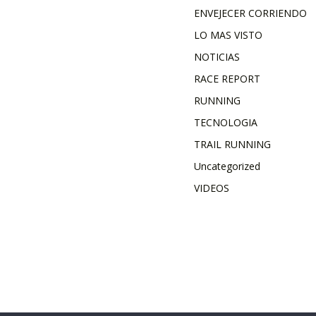
ENVEJECER CORRIENDO
LO MAS VISTO
NOTICIAS
RACE REPORT
RUNNING
TECNOLOGIA
TRAIL RUNNING
Uncategorized
VIDEOS