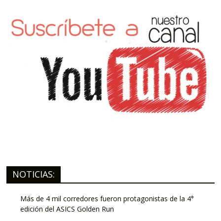
NOTICIAS:
Más de 4 mil corredores fueron protagonistas de la 4°
edición del ASICS Golden Run