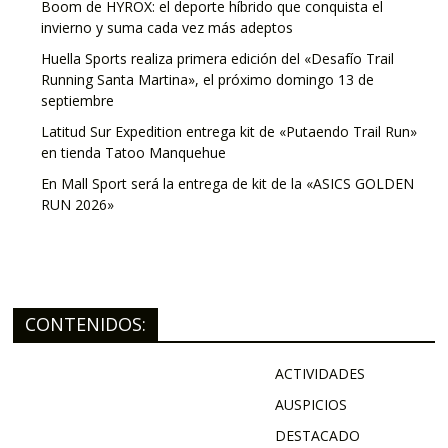
Boom de HYROX: el deporte híbrido que conquista el
invierno y suma cada vez más adeptos
Huella Sports realiza primera edición del «Desafío Trail
Running Santa Martina», el próximo domingo 13 de
septiembre
Latitud Sur Expedition entrega kit de «Putaendo Trail Run»
en tienda Tatoo Manquehue
En Mall Sport será la entrega de kit de la «ASICS GOLDEN
RUN 2026»
CONTENIDOS:
ACTIVIDADES
AUSPICIOS
DESTACADO