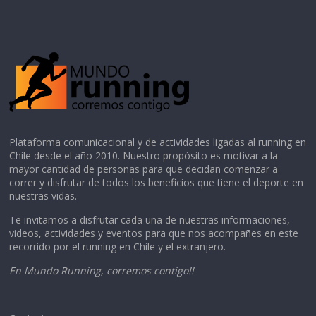
Plataforma comunicacional y de actividades ligadas al running en
Chile desde el año 2010. Nuestro propósito es motivar a la
mayor cantidad de personas para que decidan comenzar a
correr y disfrutar de todos los beneficios que tiene el deporte en
nuestras vidas.
Te invitamos a disfrutar cada una de nuestras informaciones,
videos, actividades y eventos para que nos acompañes en este
recorrido por el running en Chile y el extranjero.
En Mundo Running, corremos contigo!!