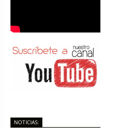
NOTICIAS: