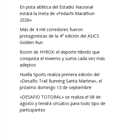
En pista atlética del Estadio Nacional
estará la meta de «Fedachi Marathon
2026»
Más de 4 mil corredores fueron
protagonistas de la 4° edición del ASICS
Golden Run
Boom de HYROX: el deporte híbrido que
conquista el invierno y suma cada vez más
adeptos
Huella Sports realiza primera edición del
«Desafío Trail Running Santa Martina», el
próximo domingo 13 de septiembre
«DESAFIO TOTORAL» se realiza el 08 de
agosto y tendrá circuitos para todo tipo de
participantes