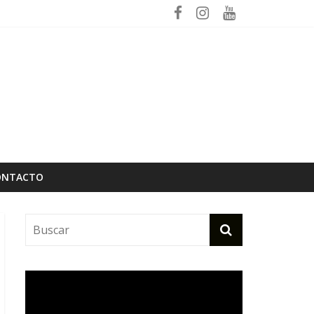
ptiembre
ONTACTO