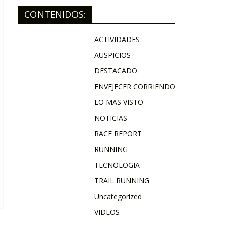
CONTENIDOS:
ACTIVIDADES
AUSPICIOS
DESTACADO
ENVEJECER CORRIENDO
LO MAS VISTO
NOTICIAS
RACE REPORT
RUNNING
TECNOLOGIA
TRAIL RUNNING
Uncategorized
VIDEOS