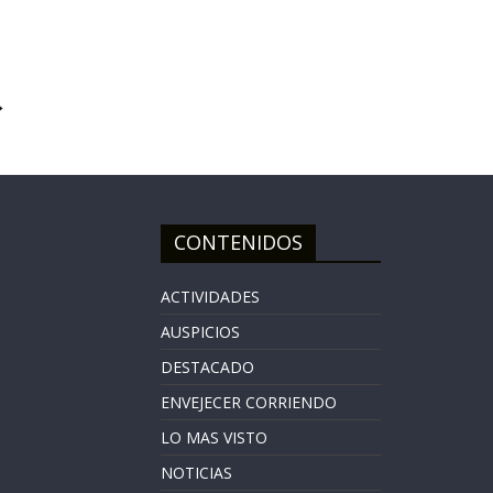
→
CONTENIDOS
ACTIVIDADES
AUSPICIOS
DESTACADO
ENVEJECER CORRIENDO
LO MAS VISTO
NOTICIAS