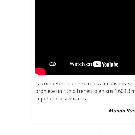
La competencia que se realiza en distintas c
promete un ritmo frenético en sus 1.609,3 m
superarse a sí mismos.
Mundo Runn