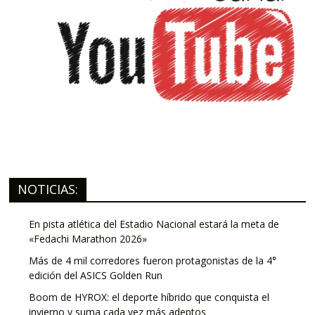
NOTICIAS:
En pista atlética del Estadio Nacional estará la meta de
«Fedachi Marathon 2026»
Más de 4 mil corredores fueron protagonistas de la 4°
edición del ASICS Golden Run
Boom de HYROX: el deporte híbrido que conquista el
invierno y suma cada vez más adeptos