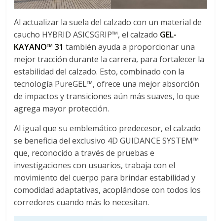
Al actualizar la suela del calzado con un material de
caucho HYBRID ASICSGRIP™, el calzado
GEL-
KAYANO™ 31
también ayuda a proporcionar una
mejor tracción durante la carrera, para fortalecer la
estabilidad del calzado. Esto, combinado con la
tecnología PureGEL™, ofrece una mejor absorción
de impactos y transiciones aún más suaves, lo que
agrega mayor protección.
Al igual que su emblemático predecesor, el calzado
se beneficia del exclusivo 4D GUIDANCE SYSTEM™
que, reconocido a través de pruebas e
investigaciones con usuarios, trabaja con el
movimiento del cuerpo para brindar estabilidad y
comodidad adaptativas, acoplándose con todos los
corredores cuando más lo necesitan.