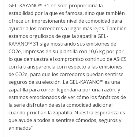
GEL-KAYANO™ 31 no solo proporciona la
estabilidad por la que es famosa, sino que también
ofrece un impresionante nivel de comodidad para
ayudar a los corredores a llegar más lejos. También
estamos orgullosos de que la zapatilla GEL-
KAYANO™ 31 siga mostrando sus emisiones de
CO2e, impresas en su plantilla con 10,6 kg por par,
lo que demuestra el compromiso continuo de ASICS
con la transparencia con respecto a las emisiones
de CO2e, para que los corredores puedan sentirse
seguros de su elección. La GEL-KAYANO™ es una
zapatilla para correr legendaria por una razón, y
estamos emocionados de ver cómo los fanáticos de
la serie disfrutan de esta comodidad adicional
cuando prueban la zapatilla. Nuestra esperanza es
que ayude a todos a sentirse cómodos, seguros y
animados”.