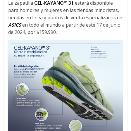
La zapatilla
GEL-KAYANO™ 31
estará disponible
para hombres y mujeres en las tiendas minoristas,
tiendas en línea y puntos de venta especializados de
ASICS
en todo el mundo a partir de este 17 de junio
de 2024, por $159.990.