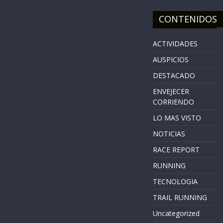
CONTENIDOS
ACTIVIDADES
AUSPICIOS
DESTACADO
ENVEJECER
CORRIENDO
LO MAS VISTO
NOTICIAS
RACE REPORT
RUNNING
TECNOLOGIA
TRAIL RUNNING
Uncategorized