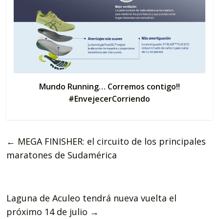
Mundo Running… Corremos contigo!!
#EnvejecerCorriendo
←
MEGA FINISHER: el circuito de los principales
maratones de Sudamérica
Laguna de Aculeo tendrá nueva vuelta el
próximo 14 de julio
→