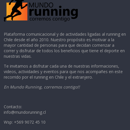
Plataforma comunicacional y de actividades ligadas al running en
Chile desde el año 2010. Nuestro propósito es motivar a la
mayor cantidad de personas para que decidan comenzar a
correr y disfrutar de todos los beneficios que tiene el deporte en
nuestras vidas.
Te invitamos a disfrutar cada una de nuestras informaciones,
videos, actividades y eventos para que nos acompañes en este
recorrido por el running en Chile y el extranjero.
En Mundo Running, corremos contigo!!
Contacto:
info@mundorunning.cl
Wsp: +569 9072 45 10