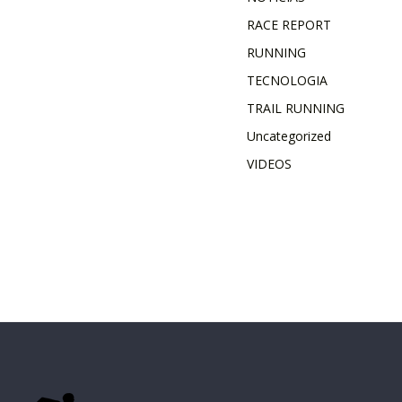
RACE REPORT
RUNNING
TECNOLOGIA
TRAIL RUNNING
Uncategorized
VIDEOS