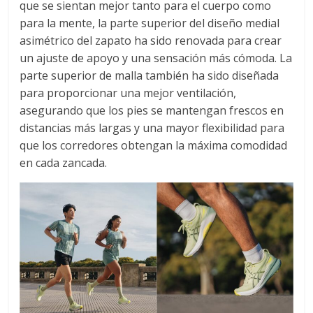
que se sientan mejor tanto para el cuerpo como
para la mente, la parte superior del diseño medial
asimétrico del zapato ha sido renovada para crear
un ajuste de apoyo y una sensación más cómoda. La
parte superior de malla también ha sido diseñada
para proporcionar una mejor ventilación,
asegurando que los pies se mantengan frescos en
distancias más largas y una mayor flexibilidad para
que los corredores obtengan la máxima comodidad
en cada zancada.