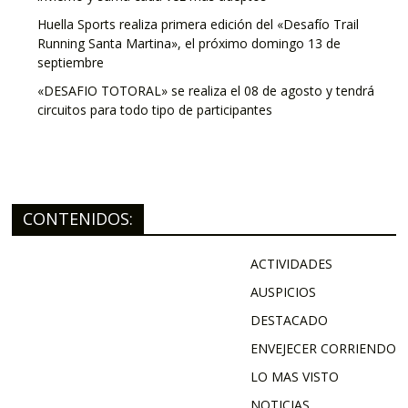
Huella Sports realiza primera edición del «Desafío Trail
Running Santa Martina», el próximo domingo 13 de
septiembre
«DESAFIO TOTORAL» se realiza el 08 de agosto y tendrá
circuitos para todo tipo de participantes
CONTENIDOS:
ACTIVIDADES
AUSPICIOS
DESTACADO
ENVEJECER CORRIENDO
LO MAS VISTO
NOTICIAS