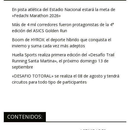
En pista atlética del Estadio Nacional estará la meta de
«Fedachi Marathon 2026»
Más de 4 mil corredores fueron protagonistas de la 4°
edición del ASICS Golden Run
Boom de HYROX: el deporte híbrido que conquista el
invierno y suma cada vez más adeptos
Huella Sports realiza primera edición del «Desafío Trail
Running Santa Martina», el próximo domingo 13 de
septiembre
«DESAFIO TOTORAL» se realiza el 08 de agosto y tendrá
circuitos para todo tipo de participantes
CONTENIDOS: