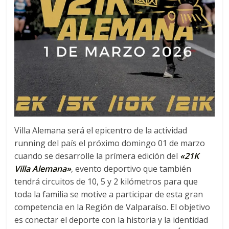
Villa Alemana será el epicentro de la actividad
running del país el próximo domingo 01 de marzo
cuando se desarrolle la prímera edición del
«21K
Villa Alemana»
, evento deportivo que también
tendrá circuitos de 10, 5 y 2 kilómetros para que
toda la familia se motive a participar de esta gran
competencia en la Región de Valparaíso. El objetivo
es conectar el deporte con la historia y la identidad