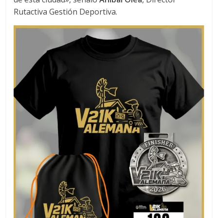
Rutactiva Gestión Deportiva.