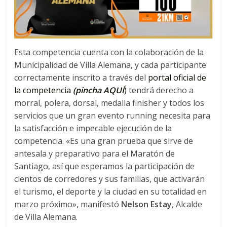
Esta competencia cuenta con la colaboración de la
Municipalidad de Villa Alemana, y cada participante
correctamente inscrito a través del
portal oficial de
la competencia
(pincha AQUÍ
)
tendrá derecho a
morral, polera, dorsal, medalla finisher y todos los
servicios que un gran evento running necesita para
la satisfacción e impecable ejecución de la
competencia. «Es una gran prueba que sirve de
antesala y preparativo para el Maratón de
Santiago, así que esperamos la participación de
cientos de corredores y sus familias, que activarán
el turismo, el deporte y la ciudad en su totalidad en
marzo próximo», manifestó
Nelson Estay
, Alcalde
de Villa Alemana.