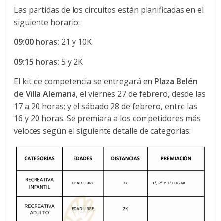
Las partidas de los circuitos están planificadas en el
siguiente horario:
09:00 horas:
21 y 10K
09:15 horas:
5 y 2K
El kit de competencia se entregará en
Plaza Belén
de Villa Alemana
, el viernes 27 de febrero, desde las
17 a 20 horas; y el sábado 28 de febrero, entre las
16 y 20 horas. Se premiará a los competidores más
veloces según el siguiente detalle de categorías: