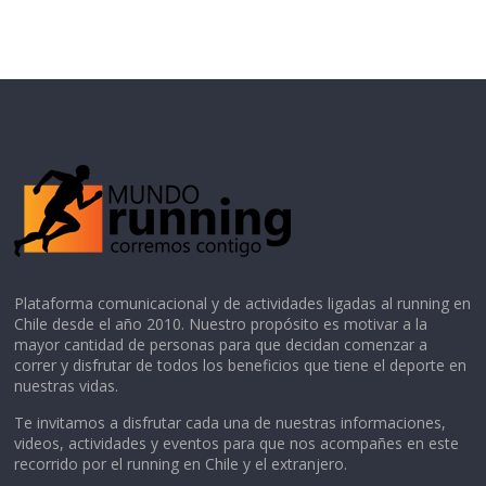
Plataforma comunicacional y de actividades ligadas al running en
Chile desde el año 2010. Nuestro propósito es motivar a la
mayor cantidad de personas para que decidan comenzar a
correr y disfrutar de todos los beneficios que tiene el deporte en
nuestras vidas.
Te invitamos a disfrutar cada una de nuestras informaciones,
videos, actividades y eventos para que nos acompañes en este
recorrido por el running en Chile y el extranjero.