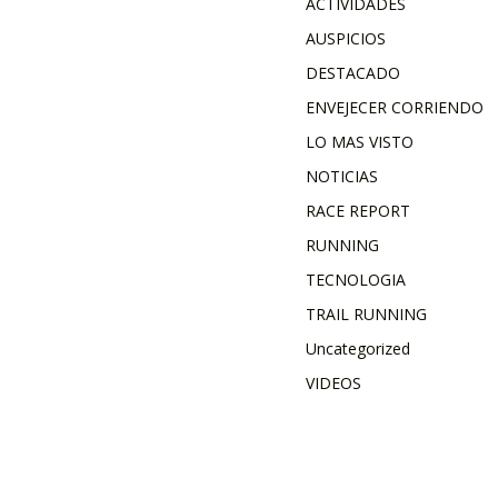
ACTIVIDADES
AUSPICIOS
DESTACADO
ENVEJECER CORRIENDO
LO MAS VISTO
NOTICIAS
RACE REPORT
RUNNING
TECNOLOGIA
TRAIL RUNNING
Uncategorized
VIDEOS