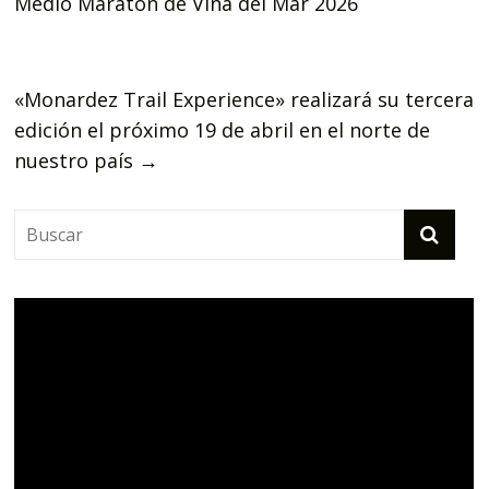
Medio Maratón de Viña del Mar 2026
«Monardez Trail Experience» realizará su tercera
edición el próximo 19 de abril en el norte de
nuestro país
→