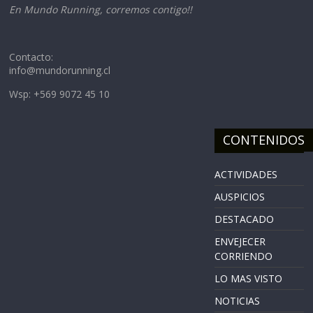
En Mundo Running, corremos contigo!!
Contacto:
info@mundorunning.cl
Wsp: +569 9072 45 10
CONTENIDOS
ACTIVIDADES
AUSPICIOS
DESTACADO
ENVEJECER
CORRIENDO
LO MAS VISTO
NOTICIAS