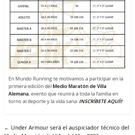
En Mundo Running te motivamos a participar en la
primera edición del
Medio Maratón de Villa
Alemana
, evento que reunirá a toda la familia en
torno al deporte y la vida sana.
INSCRÍBETE AQUÍ!!
←
Under Armour será el auspiciador técnico del