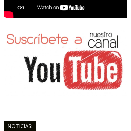
NOTICIAS: