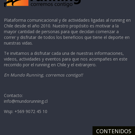
Plataforma comunicacional y de actividades ligadas al running en
Chile desde el año 2010. Nuestro propósito es motivar a la
mayor cantidad de personas para que decidan comenzar a
correr y disfrutar de todos los beneficios que tiene el deporte en
nuestras vidas.
Te invitamos a disfrutar cada una de nuestras informaciones,
videos, actividades y eventos para que nos acompañes en este
recorrido por el running en Chile y el extranjero.
En Mundo Running, corremos contigo!!
Contacto:
info@mundorunning.cl
Wsp: +569 9072 45 10
CONTENIDOS