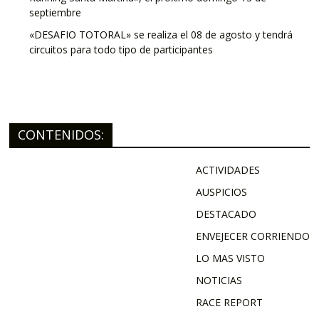
septiembre
«DESAFIO TOTORAL» se realiza el 08 de agosto y tendrá
circuitos para todo tipo de participantes
CONTENIDOS:
ACTIVIDADES
AUSPICIOS
DESTACADO
ENVEJECER CORRIENDO
LO MAS VISTO
NOTICIAS
RACE REPORT