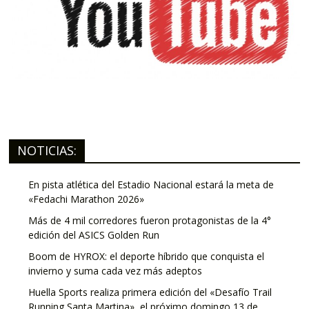
NOTICIAS:
En pista atlética del Estadio Nacional estará la meta de
«Fedachi Marathon 2026»
Más de 4 mil corredores fueron protagonistas de la 4°
edición del ASICS Golden Run
Boom de HYROX: el deporte híbrido que conquista el
invierno y suma cada vez más adeptos
Huella Sports realiza primera edición del «Desafío Trail
Running Santa Martina», el próximo domingo 13 de