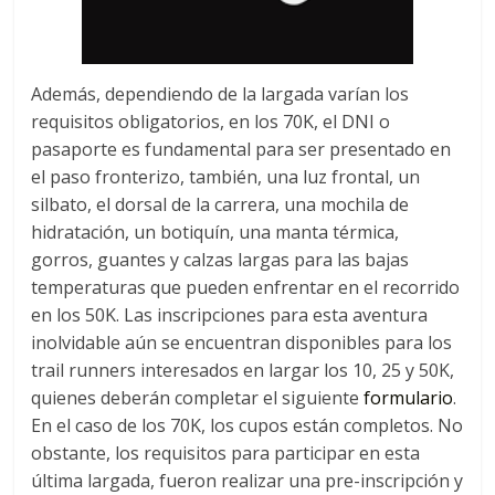
Además, dependiendo de la largada varían los
requisitos obligatorios, en los 70K, el DNI o
pasaporte es fundamental para ser presentado en
el paso fronterizo, también, una luz frontal, un
silbato, el dorsal de la carrera, una mochila de
hidratación, un botiquín, una manta térmica,
gorros, guantes y calzas largas para las bajas
temperaturas que pueden enfrentar en el recorrido
en los 50K. Las inscripciones para esta aventura
inolvidable aún se encuentran disponibles para los
trail runners interesados en largar los 10, 25 y 50K,
quienes deberán completar el siguiente
formulario
.
En el caso de los 70K, los cupos están completos. No
obstante, los requisitos para participar en esta
última largada, fueron realizar una pre-inscripción y