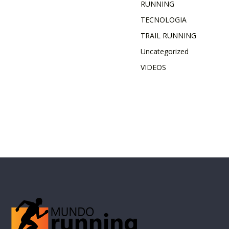
RUNNING
TECNOLOGIA
TRAIL RUNNING
Uncategorized
VIDEOS