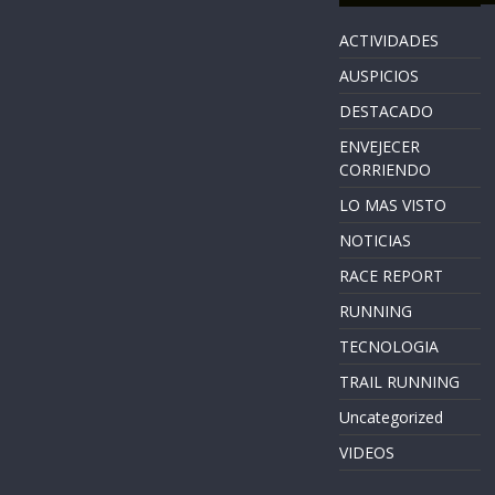
ACTIVIDADES
AUSPICIOS
DESTACADO
ENVEJECER
CORRIENDO
LO MAS VISTO
NOTICIAS
RACE REPORT
RUNNING
TECNOLOGIA
TRAIL RUNNING
Uncategorized
VIDEOS