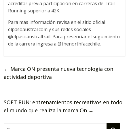
acreditar previa participación en carreras de Trail
Running superior a 42K.
Para más información revisa en el sitio oficial
elpasoaustral.com y sus redes sociales
@elpasoaustraltrail. Para presenciar el seguimiento
de la carrera ingresa a @thenorthfacechile.
←
Marca ON presenta nueva tecnología con
actividad deportiva
SOFT RUN: entrenamientos recreativos en todo
el mundo que realiza la marca On
→