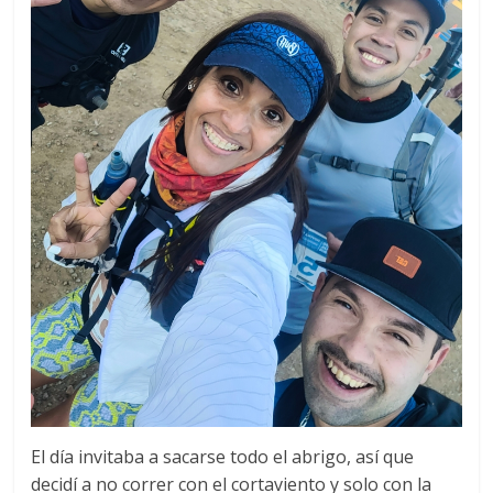
El día invitaba a sacarse todo el abrigo, así que
decidí a no correr con el cortaviento y solo con la