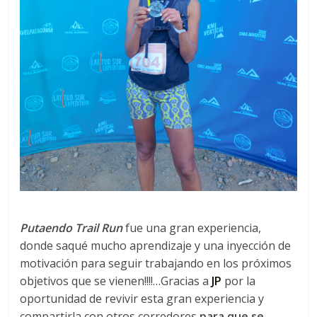
Putaendo Trail Run
fue una gran experiencia,
donde saqué mucho aprendizaje y una inyección de
motivación para seguir trabajando en los próximos
objetivos que se vienen!!!!…Gracias a
JP
por la
oportunidad de revivir esta gran experiencia y
compartirla con otros corredores
para que se