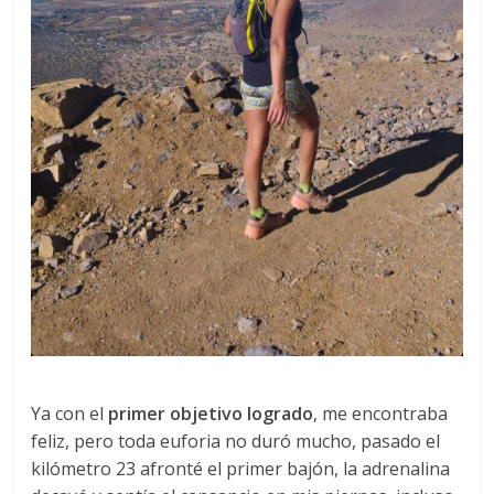
Ya con el
primer objetivo logrado
, me encontraba
feliz, pero toda euforia no duró mucho, pasado el
kilómetro 23 afronté el primer bajón, la adrenalina