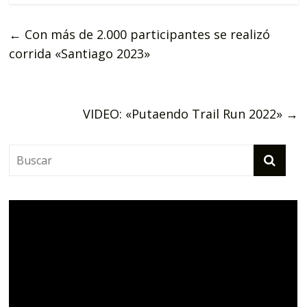
←
Con más de 2.000 participantes se realizó
corrida «Santiago 2023»
VIDEO: «Putaendo Trail Run 2022»
→