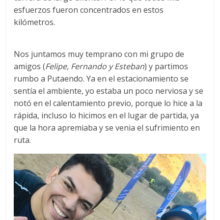
esfuerzos fueron concentrados en estos
kilómetros.
Nos juntamos muy temprano con mi grupo de
amigos (
Felipe, Fernando y Esteban
) y partimos
rumbo a Putaendo. Ya en el estacionamiento se
sentía el ambiente, yo estaba un poco nerviosa y se
notó en el calentamiento previo, porque lo hice a la
rápida, incluso lo hicimos en el lugar de partida, ya
que la hora apremiaba y se venia el sufrimiento en
ruta.