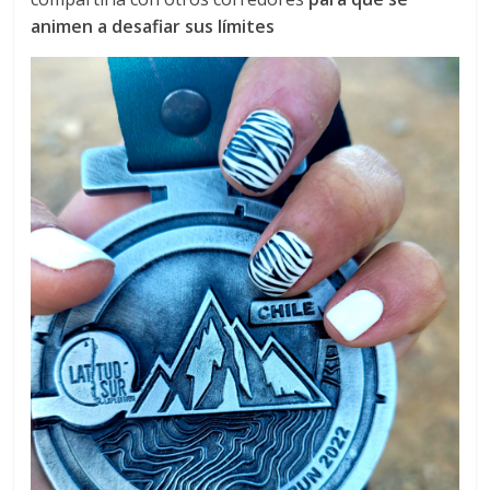
animen a desafiar sus límites