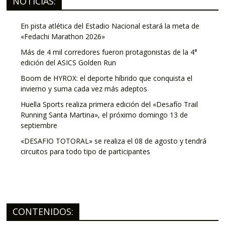
NOTICIAS:
En pista atlética del Estadio Nacional estará la meta de
«Fedachi Marathon 2026»
Más de 4 mil corredores fueron protagonistas de la 4°
edición del ASICS Golden Run
Boom de HYROX: el deporte híbrido que conquista el
invierno y suma cada vez más adeptos
Huella Sports realiza primera edición del «Desafío Trail
Running Santa Martina», el próximo domingo 13 de
septiembre
«DESAFIO TOTORAL» se realiza el 08 de agosto y tendrá
circuitos para todo tipo de participantes
CONTENIDOS: