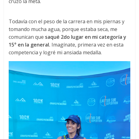
cruzo la meta.
Todavía con el peso de la carrera en mis piernas y
tomando mucha agua, porque estaba seca, me
comunican que
saqué 2do lugar en mi categoría y
15° en la general.
Imagínate, primera vez en esta
competencia y logré mi ansiada medalla.