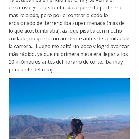
descenso, yo acostumbrada a que esta parte era
mas relajada, pero por el contrario dado lo
erosionado del terreno iba super frenada (más de
lo que acostumbraba), así que pisaba con mucho
cuidado, no quería un accidente antes de la mitad de
la carrera… Luego me solté un poco y logré avanzar
más rápido, ya que mi primera meta era llegar a los
20 kilómetros antes del horario de corte, iba muy
pendiente del reloj.​