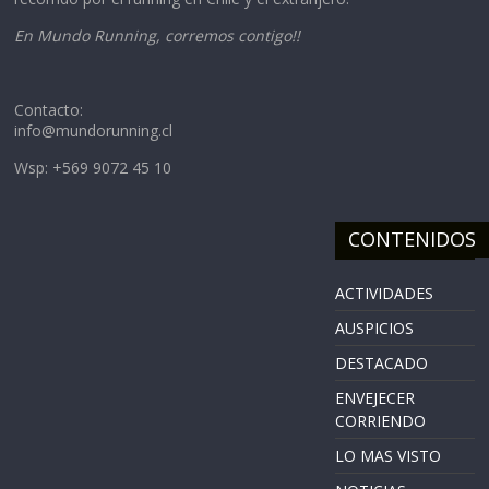
En Mundo Running, corremos contigo!!
Contacto:
info@mundorunning.cl
Wsp: +569 9072 45 10
CONTENIDOS
ACTIVIDADES
AUSPICIOS
DESTACADO
ENVEJECER
CORRIENDO
LO MAS VISTO