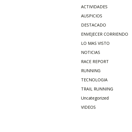
ACTIVIDADES
AUSPICIOS
DESTACADO
ENVEJECER CORRIENDO
LO MAS VISTO
NOTICIAS
RACE REPORT
RUNNING
TECNOLOGIA
TRAIL RUNNING
Uncategorized
VIDEOS