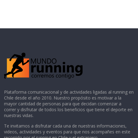
Plataforma comunicacional y de actividades ligadas al running en
Chile desde el año 2010. Nuestro propósito es motivar a la
mayor cantidad de personas para que decidan comenzar a
correr y disfrutar de todos los beneficios que tiene el deporte en
nuestras vidas.
Te invitamos a disfrutar cada una de nuestras informaciones,
videos, actividades y eventos para que nos acompañes en este
recorrido por el running en Chile y el extranjero.