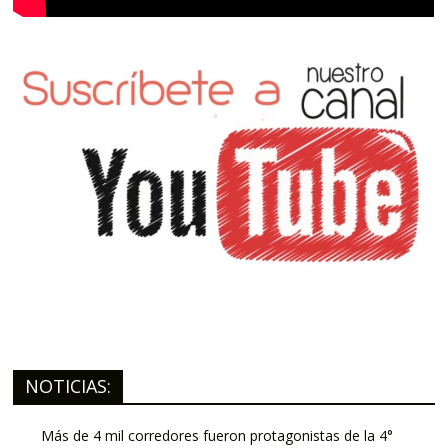
NOTICIAS:
Más de 4 mil corredores fueron protagonistas de la 4°