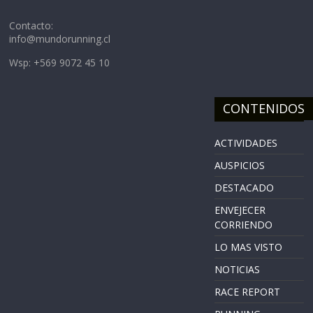
Contacto:
info@mundorunning.cl
Wsp: +569 9072 45 10
CONTENIDOS
ACTIVIDADES
AUSPICIOS
DESTACADO
ENVEJECER
CORRIENDO
LO MAS VISTO
NOTICIAS
RACE REPORT