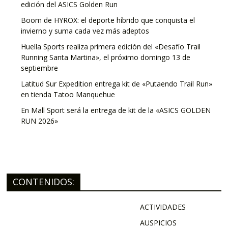
edición del ASICS Golden Run
Boom de HYROX: el deporte híbrido que conquista el
invierno y suma cada vez más adeptos
Huella Sports realiza primera edición del «Desafío Trail
Running Santa Martina», el próximo domingo 13 de
septiembre
Latitud Sur Expedition entrega kit de «Putaendo Trail Run»
en tienda Tatoo Manquehue
En Mall Sport será la entrega de kit de la «ASICS GOLDEN
RUN 2026»
CONTENIDOS:
ACTIVIDADES
AUSPICIOS