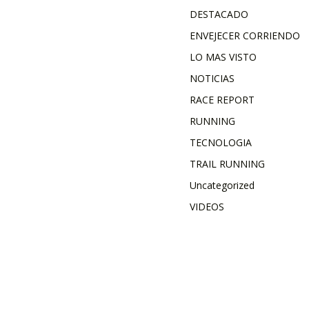
DESTACADO
ENVEJECER CORRIENDO
LO MAS VISTO
NOTICIAS
RACE REPORT
RUNNING
TECNOLOGIA
TRAIL RUNNING
Uncategorized
VIDEOS