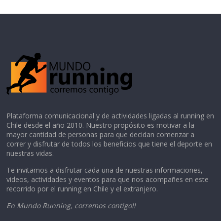
Plataforma comunicacional y de actividades ligadas al running en
Chile desde el año 2010. Nuestro propósito es motivar a la
mayor cantidad de personas para que decidan comenzar a
correr y disfrutar de todos los beneficios que tiene el deporte en
nuestras vidas.
Te invitamos a disfrutar cada una de nuestras informaciones,
videos, actividades y eventos para que nos acompañes en este
recorrido por el running en Chile y el extranjero.
En Mundo Running, corremos contigo!!