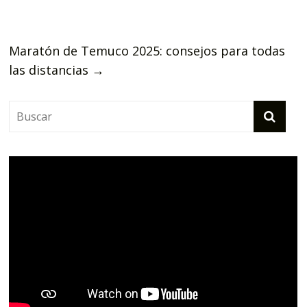
Maratón de Temuco 2025: consejos para todas
las distancias
→