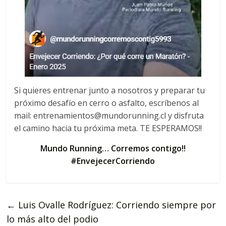
Si quieres entrenar junto a nosotros y preparar tu
próximo desafío en cerro o asfalto, escríbenos al
mail: entrenamientos@mundorunning.cl y disfruta
el camino hacia tu próxima meta. TE ESPERAMOS!!
Mundo Running… Corremos contigo!!
#EnvejecerCorriendo
←
Luis Ovalle Rodríguez: Corriendo siempre por
lo más alto del podio